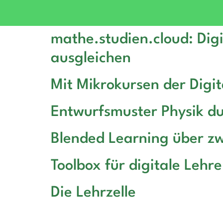
mathe.studien.cloud: Dig
ausgleichen
Mit Mikrokursen der Digit
Entwurfsmuster Physik du
Blended Learning über z
Toolbox für digitale Lehre
Die Lehrzelle