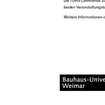
Die TURN Conference 2
beiden Veranstaltungst
Weitere Informationen 