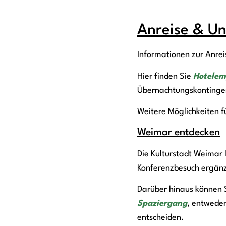
Anreise & Un
Informationen zur Anrei
Hier finden Sie
Hotelem
Übernachtungskontinge
Weitere Möglichkeiten f
Weimar entdecken
Die Kulturstadt Weimar
Konferenzbesuch ergänz
Darüber hinaus können 
Spaziergang
, entwede
entscheiden.