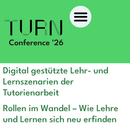
Digital gestützte Lehr- und
Lernszenarien der
Tutorienarbeit
Rollen im Wandel – Wie Lehre
und Lernen sich neu erfinden