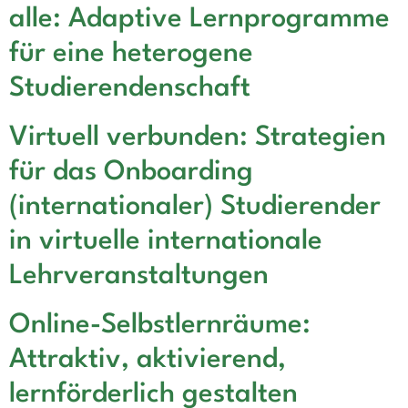
alle: Adaptive Lernprogramme
für eine heterogene
Studierendenschaft
Virtuell verbunden: Strategien
für das Onboarding
(internationaler) Studierender
in virtuelle internationale
Lehrveranstaltungen
Online-Selbstlernräume:
Attraktiv, aktivierend,
lernförderlich gestalten