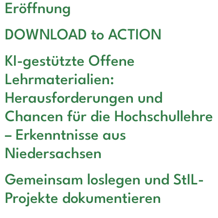
Eröffnung
DOWNLOAD to ACTION
KI-gestützte Offene
Lehrmaterialien:
Herausforderungen und
Chancen für die Hochschullehre
– Erkenntnisse aus
Niedersachsen
Gemeinsam loslegen und StIL-
Projekte dokumentieren