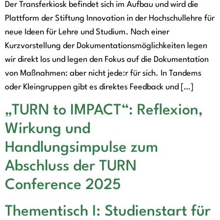
Der Transferkiosk befindet sich im Aufbau und wird die
Plattform der Stiftung Innovation in der Hochschullehre für
neue Ideen für Lehre und Studium. Nach einer
Kurzvorstellung der Dokumentationsmöglichkeiten legen
wir direkt los und legen den Fokus auf die Dokumentation
von Maßnahmen: aber nicht jede:r für sich. In Tandems
oder Kleingruppen gibt es direktes Feedback und […]
„TURN to IMPACT“: Reflexion,
Wirkung und
Handlungsimpulse zum
Abschluss der TURN
Conference 2025
Thementisch I: Studienstart für