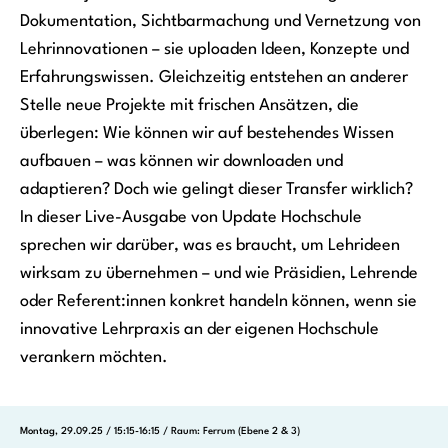
Dokumentation, Sichtbarmachung und Vernetzung von
Lehrinnovationen – sie uploaden Ideen, Konzepte und
Erfahrungswissen. Gleichzeitig entstehen an anderer
Stelle neue Projekte mit frischen Ansätzen, die
überlegen: Wie können wir auf bestehendes Wissen
aufbauen – was können wir downloaden und
adaptieren? Doch wie gelingt dieser Transfer wirklich?
In dieser Live-Ausgabe von Update Hochschule
sprechen wir darüber, was es braucht, um Lehrideen
wirksam zu übernehmen – und wie Präsidien, Lehrende
oder Referent:innen konkret handeln können, wenn sie
innovative Lehrpraxis an der eigenen Hochschule
verankern möchten.
Montag, 29.09.25 / 15:15-16:15 / Raum: Ferrum (Ebene 2 & 3)