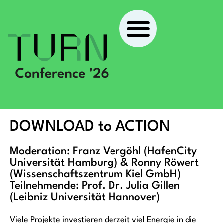
DOWNLOAD to ACTION
Moderation: Franz Vergöhl (HafenCity
Universität Hamburg) & Ronny Röwert
(Wissenschaftszentrum Kiel GmbH)
Teilnehmende: Prof. Dr. Julia Gillen
(Leibniz Universität Hannover)
Viele Projekte investieren derzeit viel Energie in die