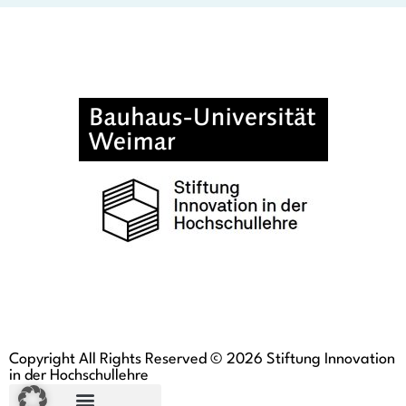
Copyright All Rights Reserved © 2026 Stiftung Innovation
in der Hochschullehre