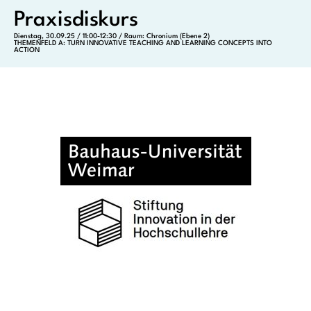
Praxisdiskurs
Dienstag, 30.09.25 / 11:00-12:30 / Raum: Chronium (Ebene 2)
THEMENFELD A: TURN INNOVATIVE TEACHING AND LEARNING CONCEPTS INTO
ACTION