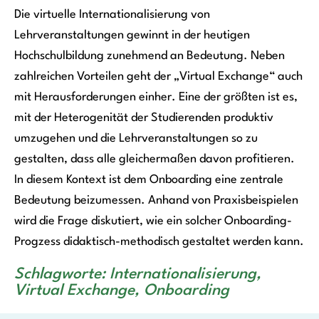
Die virtuelle Internationalisierung von
Lehrveranstaltungen gewinnt in der heutigen
Hochschulbildung zunehmend an Bedeutung. Neben
zahlreichen Vorteilen geht der „Virtual Exchange“ auch
mit Herausforderungen einher. Eine der größten ist es,
mit der Heterogenität der Studierenden produktiv
umzugehen und die Lehrveranstaltungen so zu
gestalten, dass alle gleichermaßen davon profitieren.
In diesem Kontext ist dem Onboarding eine zentrale
Bedeutung beizumessen. Anhand von Praxisbeispielen
wird die Frage diskutiert, wie ein solcher Onboarding-
Progzess didaktisch-methodisch gestaltet werden kann.
Schlagworte: Internationalisierung,
Virtual Exchange, Onboarding