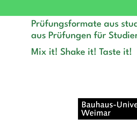
Prüfungsformate aus stud
aus Prüfungen für Studie
Mix it! Shake it! Taste it!