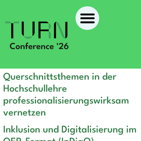
Querschnittsthemen in der
Hochschullehre
professionalisierungswirksam
vernetzen
Inklusion und Digitalisierung im