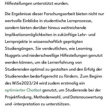
Hilfestellungen unterstützt wurden.
Die Ergebnisse dieser Forschungsarbeit bieten nicht nur
wertvolle Einblicke in studentische Lernprozesse,
sondern bieten darüber hinaus weitreichende
Implikationsmöglichkeiten in zukünftige Lehr- und
Lernprojekte in wissenschaftlich geprägten
Studiengängen. Sie verdeutlichen, wie Learning
Nuggets und niederschwellige Hilfestellungen genutzt
werden können, um die Lernerfahrung von
Studierenden optimal zu gestalten und den Erfolg der
Studierenden bedarfsgerecht zu fördern. Zum Beginn
des WiSe2023/24 wird zudem erstmalig ein
optimierter Chatbot
genutzt, um Studierende bei der
Projektfindung, Methodenwahl, und Datenauswertung
und -interpretation zu unterstützen.