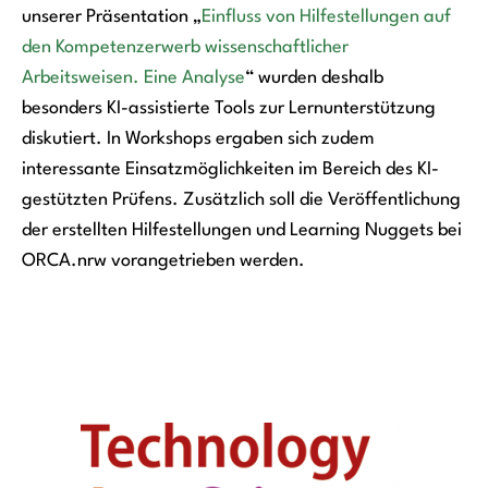
unserer Präsentation „
Einfluss von Hilfestellungen auf
den Kompetenzerwerb wissenschaftlicher
Arbeitsweisen. Eine Analyse
“ wurden deshalb
besonders KI-assistierte Tools zur Lernunterstützung
diskutiert. In Workshops ergaben sich zudem
interessante Einsatzmöglichkeiten im Bereich des KI-
gestützten Prüfens. Zusätzlich soll die Veröffentlichung
der erstellten Hilfestellungen und Learning Nuggets bei
ORCA.nrw vorangetrieben werden.