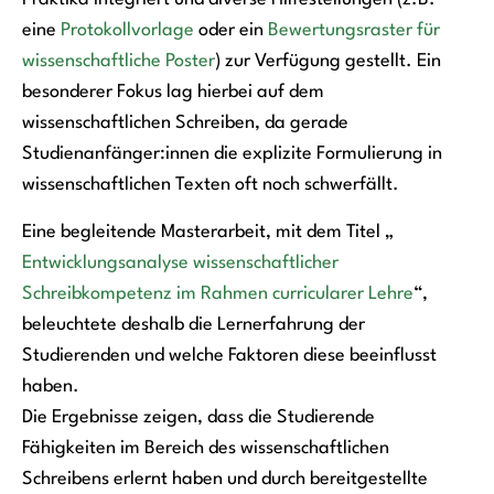
eine
Protokollvorlage
oder ein
Bewertungsraster für
wissenschaftliche Poster
) zur Verfügung gestellt. Ein
besonderer Fokus lag hierbei auf dem
wissenschaftlichen Schreiben, da gerade
Studienanfänger:innen die explizite Formulierung in
wissenschaftlichen Texten oft noch schwerfällt.
Eine begleitende Masterarbeit, mit dem Titel „
Entwicklungsanalyse wissenschaftlicher
Schreibkompetenz im Rahmen curricularer Lehre
“,
beleuchtete deshalb die Lernerfahrung der
Studierenden und welche Faktoren diese beeinflusst
haben.
Die Ergebnisse zeigen, dass die Studierende
Fähigkeiten im Bereich des wissenschaftlichen
Schreibens erlernt haben und durch bereitgestellte