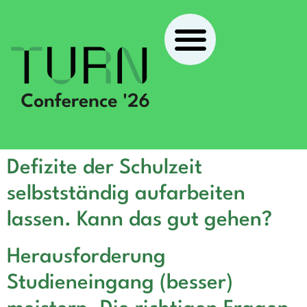
Defizite der Schulzeit
selbstständig aufarbeiten
lassen. Kann das gut gehen?
Herausforderung
Studieneingang (besser)