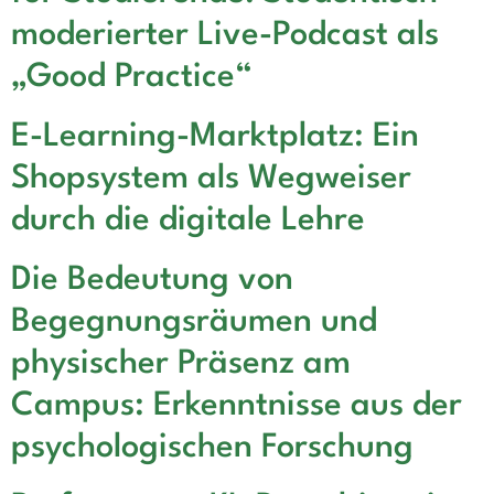
moderierter Live-Podcast als
„Good Practice“
E-Learning-Marktplatz: Ein
Shopsystem als Wegweiser
durch die digitale Lehre
Die Bedeutung von
Begegnungsräumen und
physischer Präsenz am
Campus: Erkenntnisse aus der
psychologischen Forschung