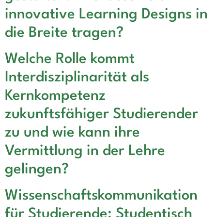
innovative Learning Designs in
die Breite tragen?
Welche Rolle kommt
Interdisziplinarität als
Kernkompetenz
zukunftsfähiger Studierender
zu und wie kann ihre
Vermittlung in der Lehre
gelingen?
Wissenschaftskommunikation
für Studierende: Studentisch