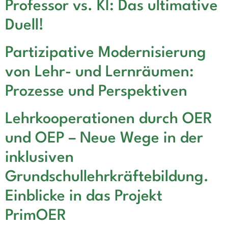
Professor vs. KI: Das ultimative
Duell!
Partizipative Modernisierung
von Lehr- und Lernräumen:
Prozesse und Perspektiven
Lehrkooperationen durch OER
und OEP – Neue Wege in der
inklusiven
Grundschullehrkräftebildung.
Einblicke in das Projekt
PrimOER