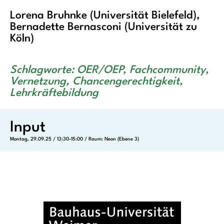
Lorena Bruhnke (Universität Bielefeld),
Bernadette Bernasconi (Universität zu
Köln)
Schlagworte: OER/OEP, Fachcommunity,
Vernetzung, Chancengerechtigkeit,
Lehrkräftebildung
Input
Montag, 29.09.25 / 13:30-15:00 / Raum: Neon (Ebene 3)