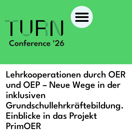
Lehrkooperationen durch OER
und OEP – Neue Wege in der
inklusiven
Grundschullehrkräftebildung.
Einblicke in das Projekt
PrimOER