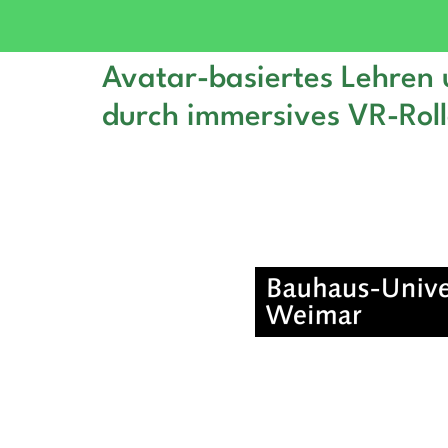
Avatar-basiertes Lehren 
durch immersives VR-Roll