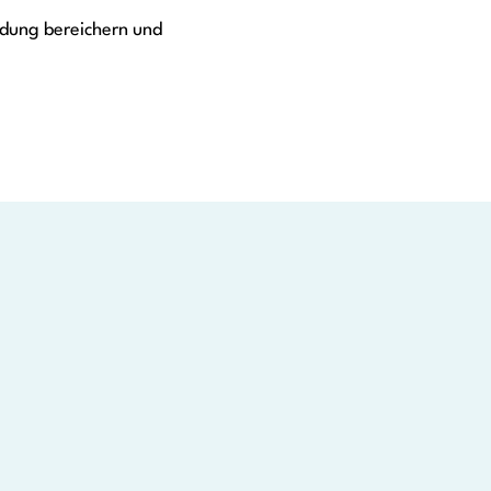
ldung bereichern und