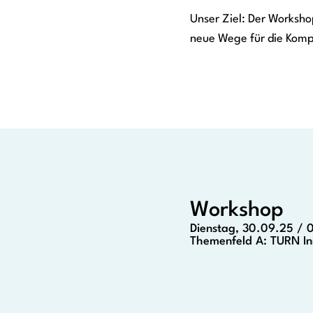
Unser Ziel: Der Worksho
neue Wege für die Komp
Workshop
Dienstag, 30.09.25 / 
Themenfeld A: TURN In