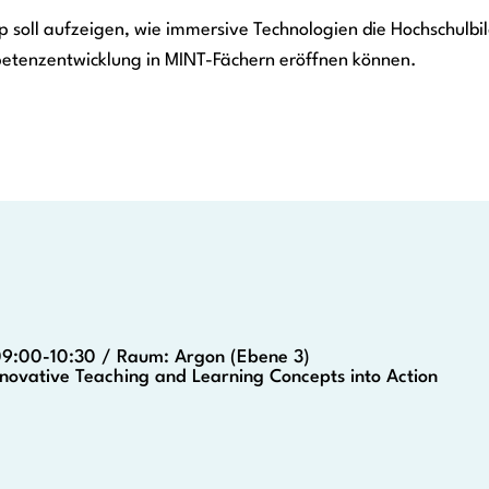
p soll aufzeigen, wie immersive Technologien die Hochschulbi
etenzentwicklung in MINT-Fächern eröffnen können.
09:00-10:30 / Raum: Argon (Ebene 3)
novative Teaching and Learning Concepts into Action