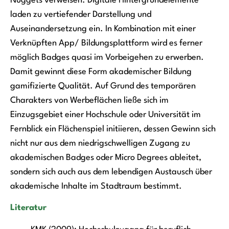
Nuggets verweisen. Digitale Hintergrundelemente
laden zu vertiefender Darstellung und
Auseinandersetzung ein. In Kombination mit einer
Verknüpften App/ Bildungsplattform wird es ferner
möglich Badges quasi im Vorbeigehen zu erwerben.
Damit gewinnt diese Form akademischer Bildung
gamifizierte Qualität. Auf Grund des temporären
Charakters von Werbeflächen ließe sich im
Einzugsgebiet einer Hochschule oder Universität im
Fernblick ein Flächenspiel initiieren, dessen Gewinn sich
nicht nur aus dem niedrigschwelligen Zugang zu
akademischen Badges oder Micro Degrees ableitet,
sondern sich auch aus dem lebendigen Austausch über
akademische Inhalte im Stadtraum bestimmt.
Literatur