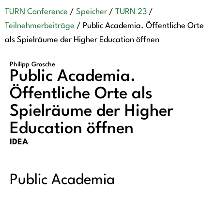
TURN Conference
/
Speicher
/
TURN 23
/
Teilnehmerbeiträge
/
Public Academia. Öffentliche Orte
als Spielräume der Higher Education öffnen
Philipp Grosche
Public Academia.
Öffentliche Orte als
Spielräume der Higher
Education öffnen
IDEA
Public Academia