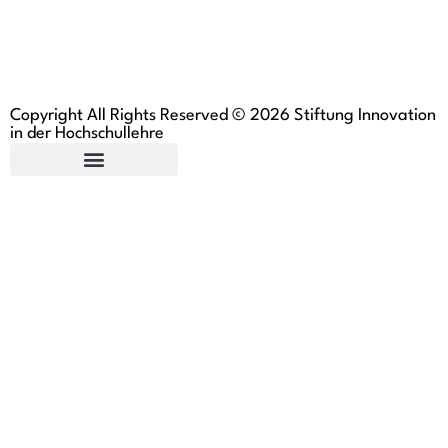
Copyright All Rights Reserved © 2026 Stiftung Innovation
in der Hochschullehre