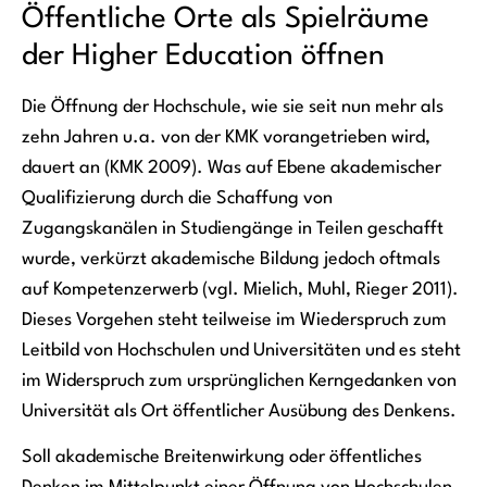
Öffentliche Orte als Spielräume
der Higher Education öffnen
Die Öffnung der Hochschule, wie sie seit nun mehr als
zehn Jahren u.a. von der KMK vorangetrieben wird,
dauert an (KMK 2009). Was auf Ebene akademischer
Qualifizierung durch die Schaffung von
Zugangskanälen in Studiengänge in Teilen geschafft
wurde, verkürzt akademische Bildung jedoch oftmals
auf Kompetenzerwerb (vgl. Mielich, Muhl, Rieger 2011).
Dieses Vorgehen steht teilweise im Wiederspruch zum
Leitbild von Hochschulen und Universitäten und es steht
im Widerspruch zum ursprünglichen Kerngedanken von
Universität als Ort öffentlicher Ausübung des Denkens.
Soll akademische Breitenwirkung oder öffentliches