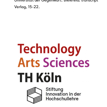
Universität der Gegenwart. Bielefeld: transcript
Verlag, 15-22.