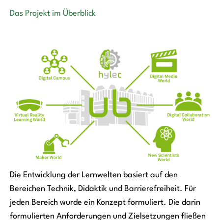
Das Projekt im Überblick
Die Entwicklung der Lernwelten basiert auf den
Bereichen Technik, Didaktik und Barrierefreiheit. Für
jeden Bereich wurde ein Konzept formuliert. Die darin
formulierten Anforderungen und Zielsetzungen fließen