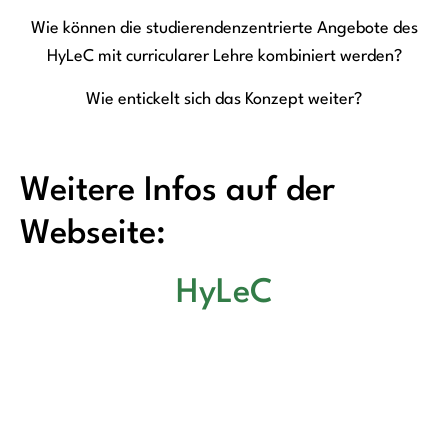
Wie können die studierendenzentrierte Angebote des
HyLeC mit
curricularer
Lehre kombiniert werden?
Wie entickelt sich das Konzept weiter?
Weitere Infos auf der
Webseite:
HyLeC