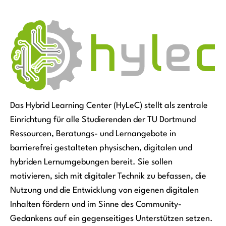
Das Hybrid Learning Center (HyLeC) stellt als zentrale
Einrichtung für alle Studierenden der TU Dortmund
Ressourcen, Beratungs- und Lernangebote in
barrierefrei gestalteten physischen, digitalen und
hybriden Lernumgebungen bereit. Sie sollen
motivieren, sich mit digitaler Technik zu befassen, die
Nutzung und die Entwicklung von eigenen digitalen
Inhalten fördern und im Sinne des Community-
Gedankens auf ein gegenseitiges Unterstützen setzen.