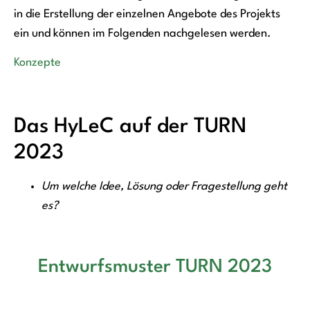
in die Erstellung der einzelnen Angebote des Projekts
ein und können im Folgenden nachgelesen werden.
Konzepte
Das HyLeC auf der TURN
2023
Um welche Idee, Lösung oder Fragestellung geht
es?
Entwurfsmuster TURN 2023