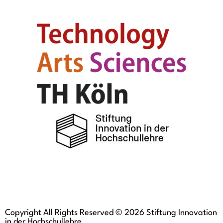
Copyright All Rights Reserved © 2026 Stiftung Innovation
in der Hochschullehre