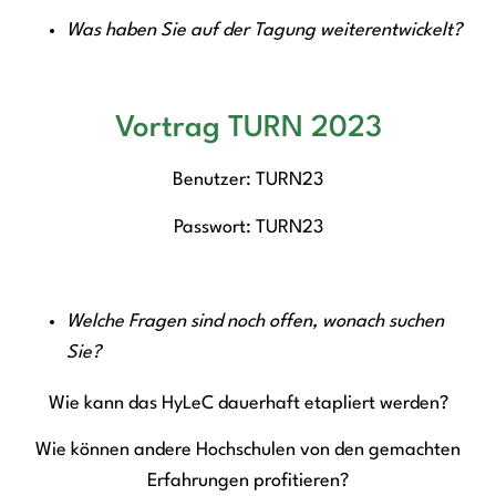
Was haben Sie auf der Tagung weiterentwickelt?
Vortrag TURN 2023
Benutzer: TURN23
Passwort: TURN23
Welche Fragen sind noch offen, wonach suchen
Sie?
Wie kann das HyLeC dauerhaft etapliert werden?
Wie können andere Hochschulen von den gemachten
Erfahrungen profitieren?