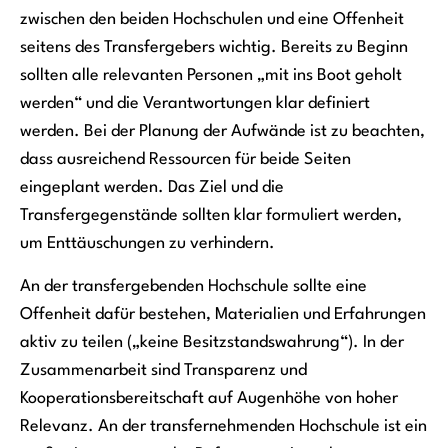
zwischen den beiden Hochschulen und eine Offenheit
seitens des Transfergebers wichtig. Bereits zu Beginn
sollten alle relevanten Personen „mit ins Boot geholt
werden“ und die Verantwortungen klar definiert
werden. Bei der Planung der Aufwände ist zu beachten,
dass ausreichend Ressourcen für beide Seiten
eingeplant werden. Das Ziel und die
Transfergegenstände sollten klar formuliert werden,
um Enttäuschungen zu verhindern.
An der transfergebenden Hochschule sollte eine
Offenheit dafür bestehen, Materialien und Erfahrungen
aktiv zu teilen („keine Besitzstandswahrung“). In der
Zusammenarbeit sind Transparenz und
Kooperationsbereitschaft auf Augenhöhe von hoher
Relevanz. An der transfernehmenden Hochschule ist ein