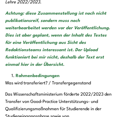
Lehre 2022/2023.
Achtung: diese Zusammenstellung ist noch nicht
publikationsreif, sondern muss noch
weiterbearbeitet werden vor der Veröffentlichung.
Dies ist aber geplant, wenn der Inhalt des Textes
für eine Veröffentlichung aus Sicht des
Redaktionsteams interessant ist. Der Upload
funktioniert bei mir nicht, deshalb der Text erst
einmal hier in der Übersicht.
Rahmenbedingungen
Was wird transferiert? / Transfergegenstand
Das Wissenschaftsministerium förderte 2022/2023 den
Transfer von Good-Practice Unterstützungs- und
Qualifizierungsmaßnahmen für Studierende in der
Studieneingangsphase sowie von