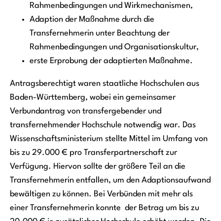
Rahmenbedingungen und Wirkmechanismen,
Adaption der Maßnahme durch die
Transfernehmerin unter Beachtung der
Rahmenbedingungen und Organisationskultur,
erste Erprobung der adaptierten Maßnahme.
Antragsberechtigt waren staatliche Hochschulen aus
Baden-Württemberg, wobei ein gemeinsamer
Verbundantrag von transfergebender und
transfernehmender Hochschule notwendig war. Das
Wissenschaftsministerium stellte Mittel im Umfang von
bis zu 29.000 € pro Transferpartnerschaft zur
Verfügung. Hiervon sollte der größere Teil an die
Transfernehmerin entfallen, um den Adaptionsaufwand
bewältigen zu können. Bei Verbünden mit mehr als
einer Transfernehmerin konnte der Betrag um bis zu