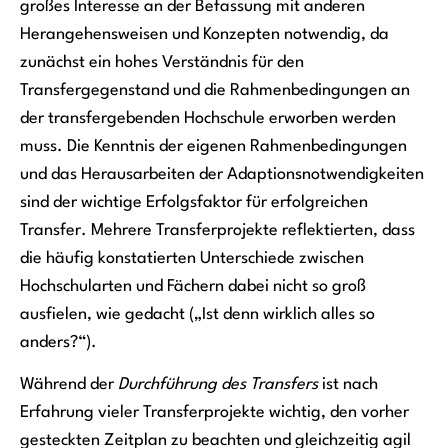
großes Interesse an der Befassung mit anderen
Herangehensweisen und Konzepten notwendig, da
zunächst ein hohes Verständnis für den
Transfergegenstand und die Rahmenbedingungen an
der transfergebenden Hochschule erworben werden
muss. Die Kenntnis der eigenen Rahmenbedingungen
und das Herausarbeiten der Adaptionsnotwendigkeiten
sind der wichtige Erfolgsfaktor für erfolgreichen
Transfer. Mehrere Transferprojekte reflektierten, dass
die häufig konstatierten Unterschiede zwischen
Hochschularten und Fächern dabei nicht so groß
ausfielen, wie gedacht („Ist denn wirklich alles so
anders?“).
Während der
Durchführung des Transfers
ist nach
Erfahrung vieler Transferprojekte wichtig, den vorher
gesteckten Zeitplan zu beachten und gleichzeitig agil