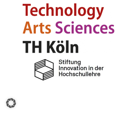
Copyright All Rights Reserved © 2026 Stiftung Innovation
in der Hochschullehre