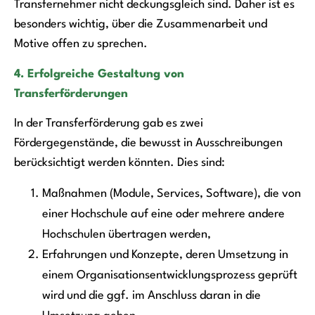
Transfernehmer nicht deckungsgleich sind. Daher ist es
besonders wichtig, über die Zusammenarbeit und
Motive offen zu sprechen.
4. Erfolgreiche Gestaltung von
Transferförderungen
In der Transferförderung gab es zwei
Fördergegenstände, die bewusst in Ausschreibungen
berücksichtigt werden könnten. Dies sind:
Maßnahmen (Module, Services, Software), die von
einer Hochschule auf eine oder mehrere andere
Hochschulen übertragen werden,
Erfahrungen und Konzepte, deren Umsetzung in
einem Organisationsentwicklungsprozess geprüft
wird und die ggf. im Anschluss daran in die