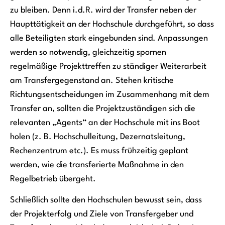
zu bleiben. Denn i.d.R. wird der Transfer neben der
Haupttätigkeit an der Hochschule durchgeführt, so dass
alle Beteiligten stark eingebunden sind. Anpassungen
werden so notwendig, gleichzeitig spornen
regelmäßige Projekttreffen zu ständiger Weiterarbeit
am Transfergegenstand an. Stehen kritische
Richtungsentscheidungen im Zusammenhang mit dem
Transfer an, sollten die Projektzuständigen sich die
relevanten „Agents“ an der Hochschule mit ins Boot
holen (z. B. Hochschulleitung, Dezernatsleitung,
Rechenzentrum etc.). Es muss frühzeitig geplant
werden, wie die transferierte Maßnahme in den
Regelbetrieb übergeht.
Schließlich sollte den Hochschulen bewusst sein, dass
der Projekterfolg und Ziele von Transfergeber und