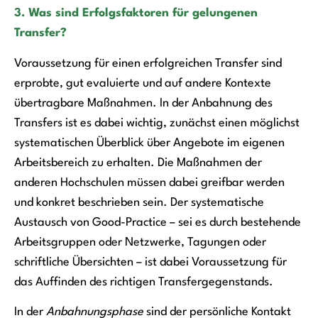
3. Was sind Erfolgsfaktoren für gelungenen
Transfer?
Voraussetzung für einen erfolgreichen Transfer sind
erprobte, gut evaluierte und auf andere Kontexte
übertragbare Maßnahmen. In der Anbahnung des
Transfers ist es dabei wichtig, zunächst einen möglichst
systematischen Überblick über Angebote im eigenen
Arbeitsbereich zu erhalten. Die Maßnahmen der
anderen Hochschulen müssen dabei greifbar werden
und konkret beschrieben sein. Der systematische
Austausch von Good-Practice – sei es durch bestehende
Arbeitsgruppen oder Netzwerke, Tagungen oder
schriftliche Übersichten – ist dabei Voraussetzung für
das Auffinden des richtigen Transfergegenstands.
In der
Anbahnungsphase
sind der persönliche Kontakt