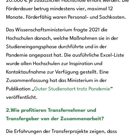
20.000 € je zusätzlicher Hochschule erhöht werden. Die
Förderdauer betrug mindestens vier, maximal 12
Monate. Förderfähig waren Personal- und Sachkosten.
Das Wissenschaftsministerium fragte 2021 die
Hochschulen danach, welche Maßnahmen sie in der
Studieneingangsphase durchführte und in der
Pandemie angepasst hat. Die ausführliche Excel-Liste
wurde allen Hochschulen zur Inspiration und
Kontaktaufnahme zur Verfügung gestellt. Eine
Zusammenfassung hat das Ministerium in der
Publikation „
Guter Studienstart trotz Pandemie
“
veröffentlicht.
2.Wie profitieren Transfernehmer und
Transfergeber von der Zusammenarbeit?
Die Erfahrungen der Transferprojekte zeigen, dass