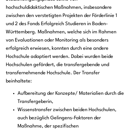
hochschuldidaktischen Maßnahmen, insbesondere
zwischen den verstetigten Projekten der Förderlinie 1
und 2 des Fonds Erfolgreich Studieren in Baden-
Württemberg. Maßnahmen, welche sich im Rahmen
von Evaluationen oder Monitoring als besonders
erfolgreich erwiesen, konnten durch eine andere
Hochschule adaptiert werden. Dabei wurden beide
Hochschulen gefördert, die transfergebende und
transfernehmende Hochschule. Der Transfer
beinhaltete:
Aufbereitung der Konzepte/ Materialien durch die
Transfergeberin,
Wissenstransfer zwischen beiden Hochschulen,
auch bezüglich Gelingens-Faktoren der
Maßnahme, der spezifischen