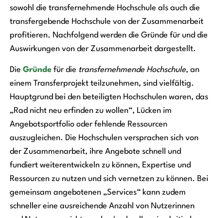
sowohl die transfernehmende Hochschule als auch die
transfergebende Hochschule von der Zusammenarbeit
profitieren. Nachfolgend werden die Gründe für und die
Auswirkungen von der Zusammenarbeit dargestellt.
Die
Gründe
für die
transfernehmende Hochschule
, an
einem Transferprojekt teilzunehmen, sind vielfältig.
Hauptgrund bei den beteiligten Hochschulen waren, das
„Rad nicht neu erfinden zu wollen“, Lücken im
Angebotsportfolio oder fehlende Ressourcen
auszugleichen. Die Hochschulen versprachen sich von
der Zusammenarbeit, ihre Angebote schnell und
fundiert weiterentwickeln zu können, Expertise und
Ressourcen zu nutzen und sich vernetzen zu können. Bei
gemeinsam angebotenen „Services“ kann zudem
schneller eine ausreichende Anzahl von Nutzerinnen