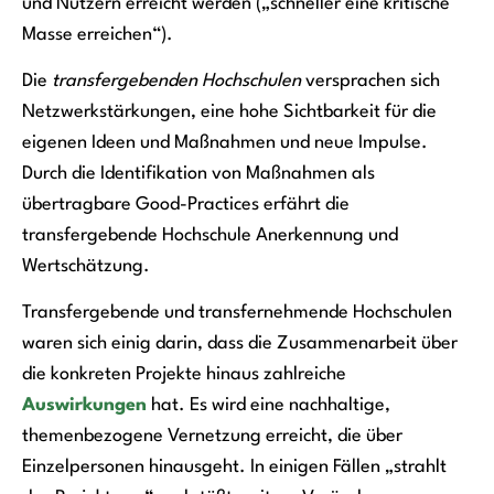
und Nutzern erreicht werden („schneller eine kritische
Masse erreichen“).
Die
transfergebenden Hochschulen
versprachen sich
Netzwerkstärkungen, eine hohe Sichtbarkeit für die
eigenen Ideen und Maßnahmen und neue Impulse.
Durch die Identifikation von Maßnahmen als
übertragbare Good-Practices erfährt die
transfergebende Hochschule Anerkennung und
Wertschätzung.
Transfergebende und transfernehmende Hochschulen
waren sich einig darin, dass die Zusammenarbeit über
die konkreten Projekte hinaus zahlreiche
Auswirkungen
hat. Es wird eine nachhaltige,
themenbezogene Vernetzung erreicht, die über
Einzelpersonen hinausgeht. In einigen Fällen „strahlt