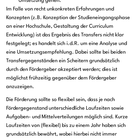
Umsetzung gehen.
Im Falle von recht unkonkreten Erfahrungen und
Konzepten (z.B. Konzeption der Studieneingangsphase
an einer Hochschule, Gestaltung der Curriculum
Entwicklung) ist das Ergebnis des Transfers nicht klar
festgelegt; es handelt sich i.d.R. um eine Analyse und
eine Umsetzungsempfehlung. Dabei sollte bei beiden
Transfergegenständen ein Scheitern grundsätzlich
durch den Fördergeber akzeptiert werden; dies ist
möglichst frühzeitig gegenüber dem Fördergeber
anzuzeigen.
Die Förderung sollte so flexibel sein, dass je nach
Fördergegenstand unterschiedliche Laufzeiten sowie
Aufgaben- und Mittelverteilungen möglich sind. Kurze
Laufzeiten von (flexibel) bis zu einem Jahr haben sich
grundsätzlich bewährt, wobei hierbei nicht immer