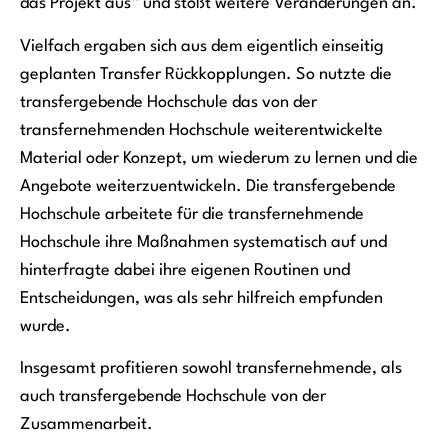
das Projekt aus“ und stößt weitere Veränderungen an.
Vielfach ergaben sich aus dem eigentlich einseitig
geplanten Transfer Rückkopplungen. So nutzte die
transfergebende Hochschule das von der
transfernehmenden Hochschule weiterentwickelte
Material oder Konzept, um wiederum zu lernen und die
Angebote weiterzuentwickeln. Die transfergebende
Hochschule arbeitete für die transfernehmende
Hochschule ihre Maßnahmen systematisch auf und
hinterfragte dabei ihre eigenen Routinen und
Entscheidungen, was als sehr hilfreich empfunden
wurde.
Insgesamt profitieren sowohl transfernehmende, als
auch transfergebende Hochschule von der
Zusammenarbeit.