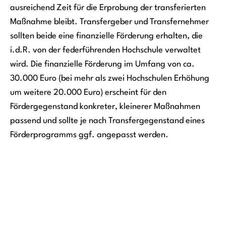
ausreichend Zeit für die Erprobung der transferierten
Maßnahme bleibt. Transfergeber und Transfernehmer
sollten beide eine finanzielle Förderung erhalten, die
i.d.R. von der federführenden Hochschule verwaltet
wird. Die finanzielle Förderung im Umfang von ca.
30.000 Euro (bei mehr als zwei Hochschulen Erhöhung
um weitere 20.000 Euro) erscheint für den
Fördergegenstand konkreter, kleinerer Maßnahmen
passend und sollte je nach Transfergegenstand eines
Förderprogramms ggf. angepasst werden.