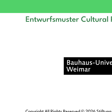
Entwurfsmuster Cultural P
Copyright All Rights Reserved © 2026 Stiftung 