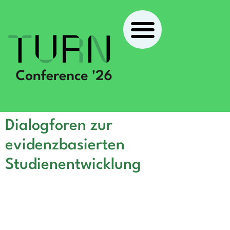
Dialogforen zur
evidenzbasierten
Studienentwicklung