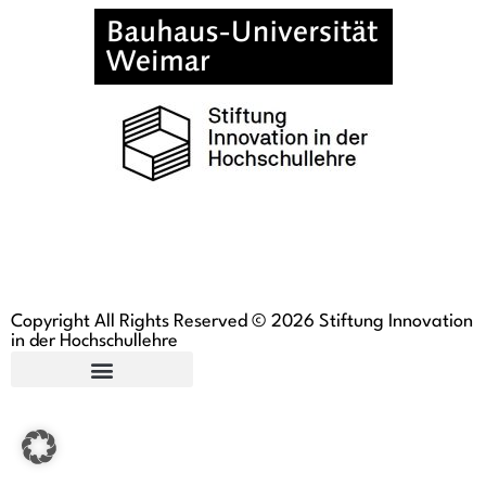
Copyright All Rights Reserved © 2026 Stiftung Innovation
in der Hochschullehre