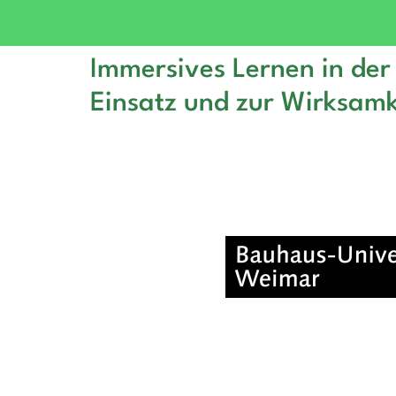
Immersives Lernen in der 
Einsatz und zur Wirksamk