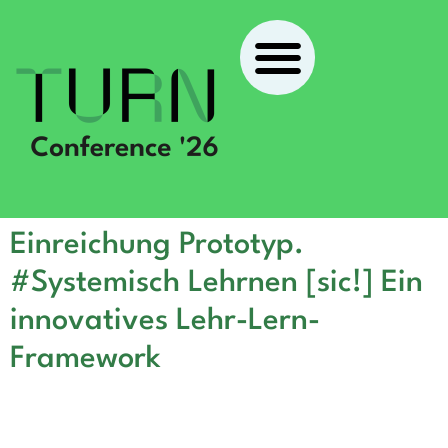
Einreichung Prototyp.
#Systemisch Lehrnen [sic!] Ein
innovatives Lehr-Lern-
Framework