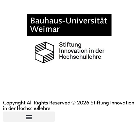
Copyright All Rights Reserved © 2026 Stiftung Innovation
in der Hochschullehre