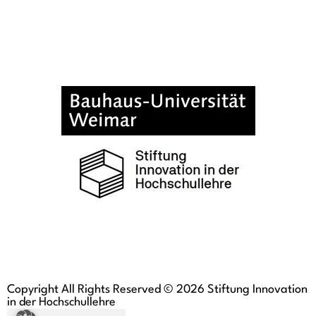
Copyright All Rights Reserved © 2026 Stiftung Innovation
in der Hochschullehre