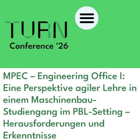
MPEC – Engineering Office I:
Eine Perspektive agiler Lehre in
einem Maschinenbau-
Studiengang im PBL-Setting –
Herausforderungen und
Erkenntnisse