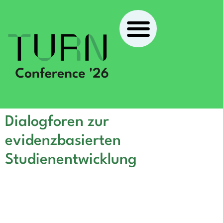
Dialogforen zur
evidenzbasierten
Studienentwicklung