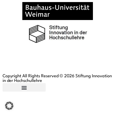
Copyright All Rights Reserved © 2026 Stiftung Innovation
in der Hochschullehre