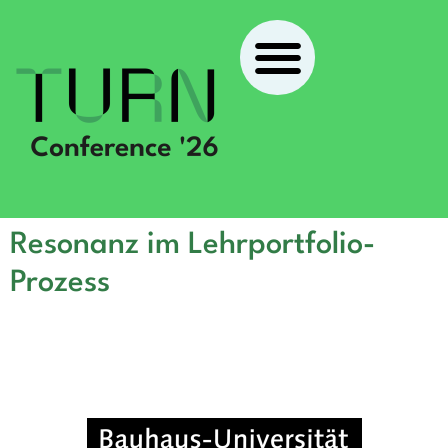
Resonanz im Lehrportfolio-
Prozess