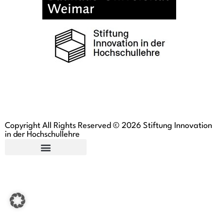
Copyright All Rights Reserved © 2026 Stiftung Innovation
in der Hochschullehre