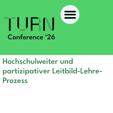
Hochschulweiter und
partizipativer Leitbild-Lehre-
Prozess