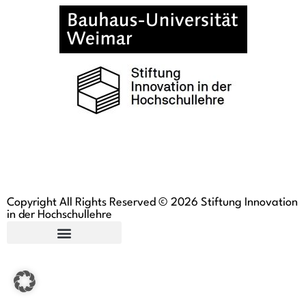
Copyright All Rights Reserved © 2026 Stiftung Innovation
in der Hochschullehre