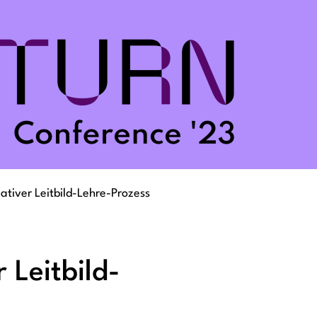
ativer Leitbild-Lehre-Prozess
 Leitbild-