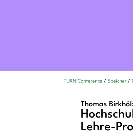
TURN Conference
/
Speicher
/
Thomas Birkhöl
Hochschul
Lehre-Pro