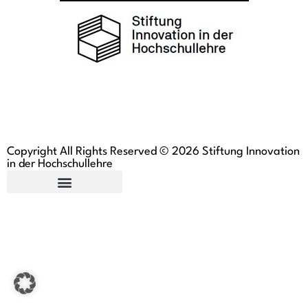
Copyright All Rights Reserved © 2026 Stiftung Innovation
in der Hochschullehre