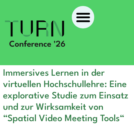
Immersives Lernen in der
virtuellen Hochschullehre: Eine
explorative Studie zum Einsatz
und zur Wirksamkeit von
“Spatial Video Meeting Tools“