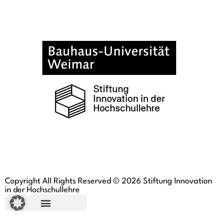
Copyright All Rights Reserved © 2026 Stiftung Innovation
in der Hochschullehre