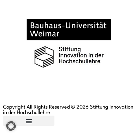
Copyright All Rights Reserved © 2026 Stiftung Innovation
in der Hochschullehre