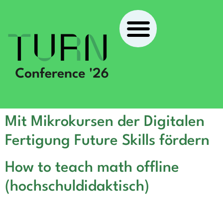
Mit Mikrokursen der Digitalen
Fertigung Future Skills fördern
How to teach math offline
(hochschuldidaktisch)