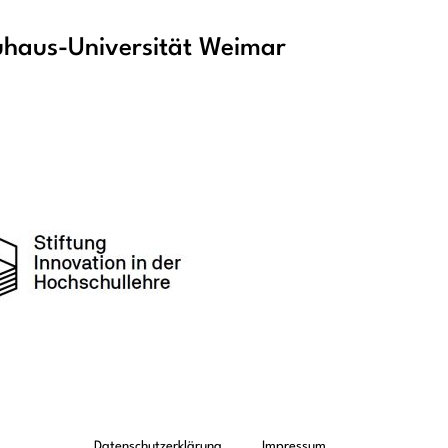
haus-Universität Weimar
Datenschutzerklärung
Impressum