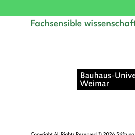
Fachsensible wissenschaft
Copyright All Rights Reserved © 2026 Stiftung 