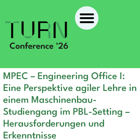
MPEC – Engineering Office I:
Eine Perspektive agiler Lehre in
einem Maschinenbau-
Studiengang im PBL-Setting –
Herausforderungen und
Erkenntnisse