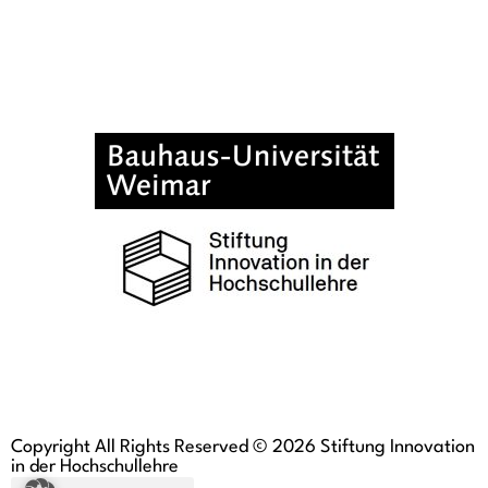
Copyright All Rights Reserved © 2026 Stiftung Innovation
in der Hochschullehre