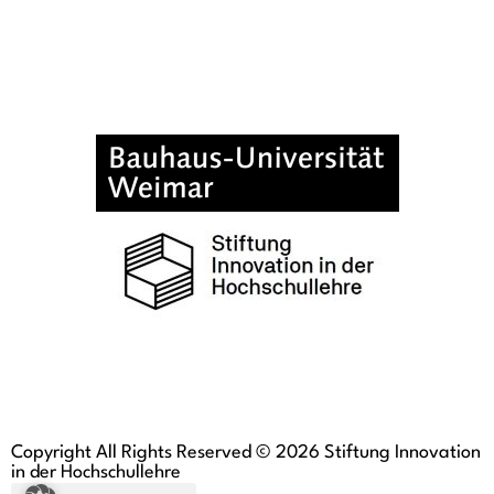
Copyright All Rights Reserved © 2026 Stiftung Innovation
in der Hochschullehre