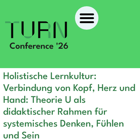
Holistische Lernkultur:
Verbindung von Kopf, Herz und
Hand: Theorie U als
didaktischer Rahmen für
systemisches Denken, Fühlen
und Sein