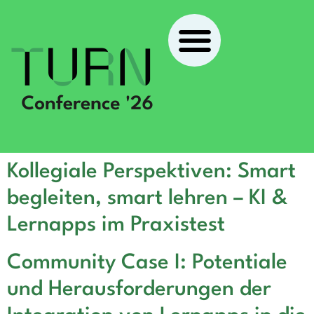
Kollegiale Perspektiven: Smart
begleiten, smart lehren – KI &
Lernapps im Praxistest
Community Case I: Potentiale
und Herausforderungen der