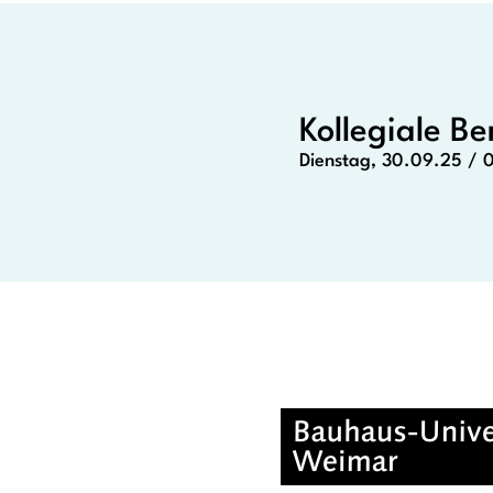
Kollegiale B
Dienstag, 30.09.25 / 