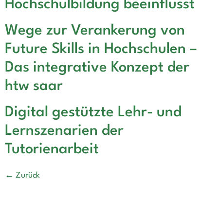
Hochschulbildung beeinflusst
Wege zur Verankerung von
Future Skills in Hochschulen –
Das integrative Konzept der
htw saar
Digital gestützte Lehr- und
Lernszenarien der
Tutorienarbeit
←
Zurück