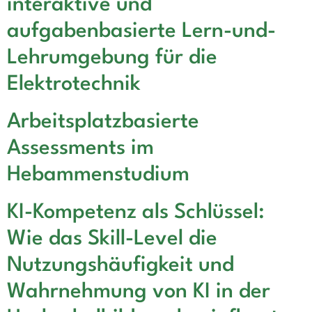
interaktive und
aufgabenbasierte Lern-und-
Lehrumgebung für die
Elektrotechnik
Arbeitsplatzbasierte
Assessments im
Hebammenstudium
KI-Kompetenz als Schlüssel:
Wie das Skill-Level die
Nutzungshäufigkeit und
Wahrnehmung von KI in der