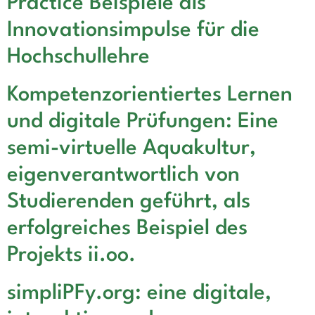
Practice Beispiele als
Innovationsimpulse für die
Hochschullehre
Kompetenzorientiertes Lernen
und digitale Prüfungen: Eine
semi-virtuelle Aquakultur,
eigenverantwortlich von
Studierenden geführt, als
erfolgreiches Beispiel des
Projekts ii.oo.
simpliPFy.org: eine digitale,