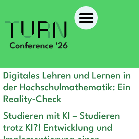
Digitales Lehren und Lernen in
der Hochschulmathematik: Ein
Reality-Check
Studieren mit KI – Studieren
trotz KI?! Entwicklung und