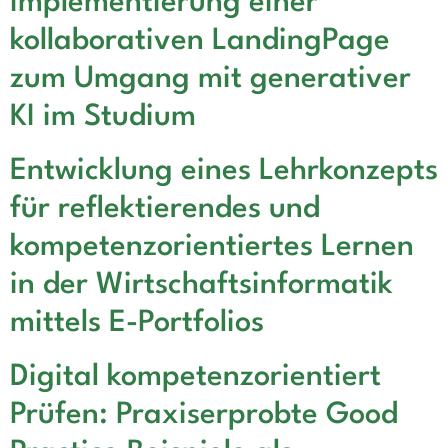
Implementierung einer
kollaborativen LandingPage
zum Umgang mit generativer
KI im Studium
Entwicklung eines Lehrkonzepts
für reflektierendes und
kompetenzorientiertes Lernen
in der Wirtschaftsinformatik
mittels E-Portfolios
Digital kompetenzorientiert
Prüfen: Praxiserprobte Good