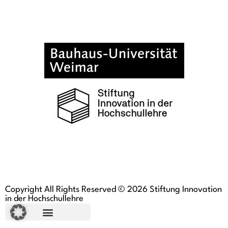
Copyright All Rights Reserved © 2026 Stiftung Innovation
in der Hochschullehre