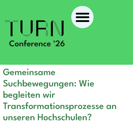
Gemeinsame
Suchbewegungen: Wie
begleiten wir
Transformationsprozesse an
unseren Hochschulen?