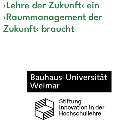
›Lehre der Zukunft‹ ein
›Raummanagement der
Zukunft‹ braucht