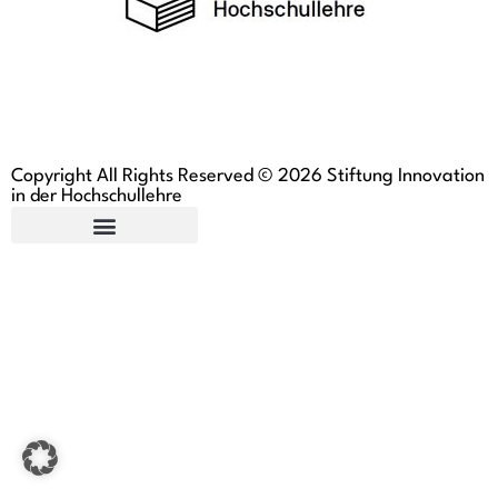
Copyright All Rights Reserved © 2026 Stiftung Innovation
in der Hochschullehre