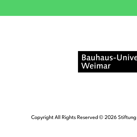
Copyright All Rights Reserved © 2026 Stiftung 