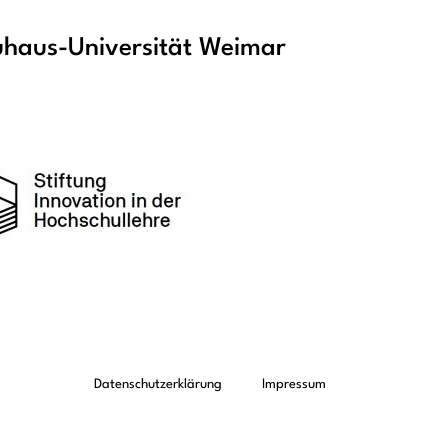
haus-Universität Weimar
Datenschutzerklärung
Impressum