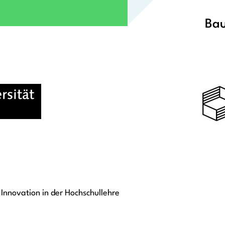
Bau
Innovation in der Hochschullehre