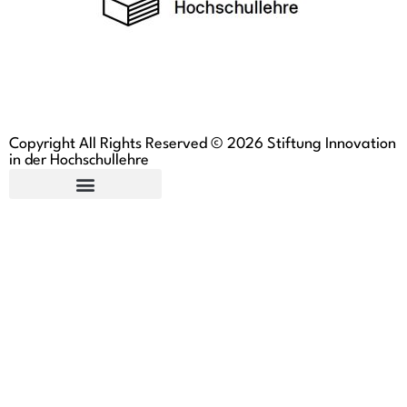
Copyright All Rights Reserved © 2026 Stiftung Innovation
in der Hochschullehre