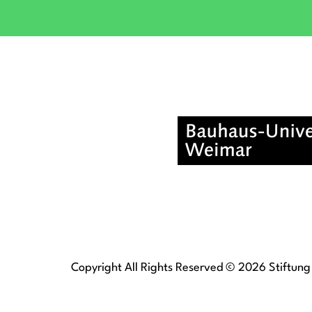
Copyright All Rights Reserved © 2026 Stiftung 