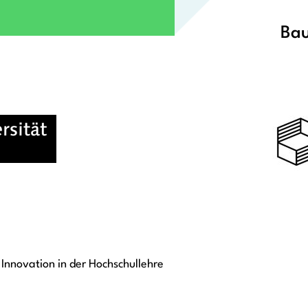
Bau
Innovation in der Hochschullehre