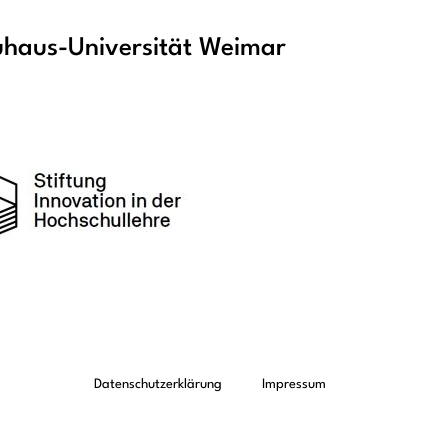
haus-Universität Weimar
Datenschutzerklärung
Impressum