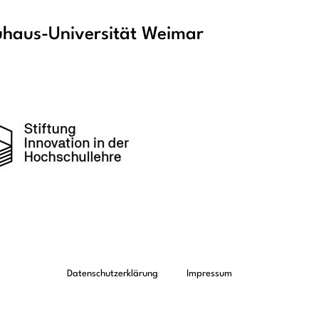
haus-Universität Weimar
Datenschutzerklärung
Impressum