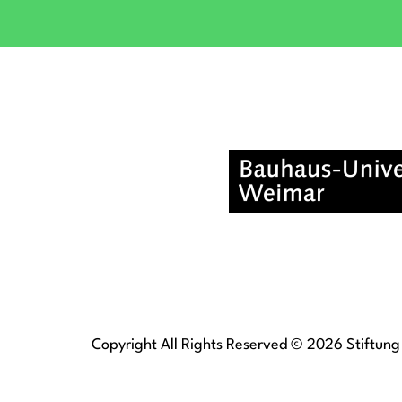
Copyright All Rights Reserved © 2026 Stiftung 