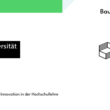
Bau
Innovation in der Hochschullehre