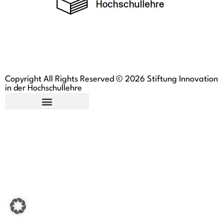
Copyright All Rights Reserved © 2026 Stiftung Innovation
in der Hochschullehre