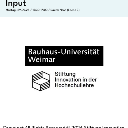
Input
Montag, 29.09.25 / 15:30-17:00 / Raum: Neon (Ebene 3)