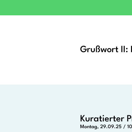
Grußwort II:
Kuratierter 
Montag, 29.09.25 / 10