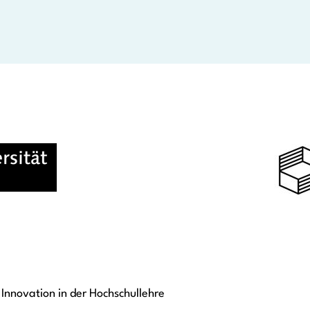
Innovation in der Hochschullehre