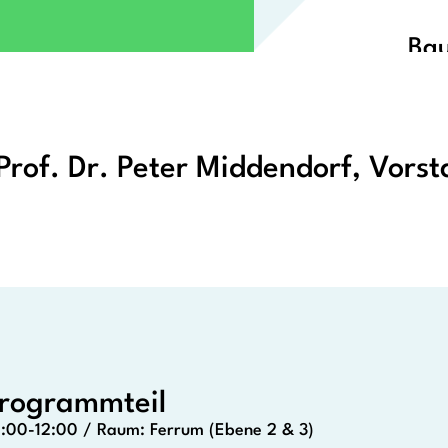
Bau
 Prof. Dr. Peter Middendorf, Vors
Programmteil
:00-12:00 / Raum: Ferrum (Ebene 2 & 3)