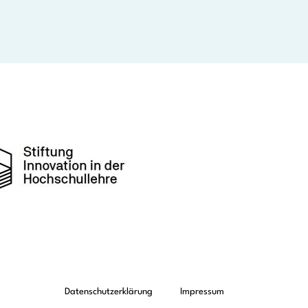
Datenschutzerklärung
Impressum