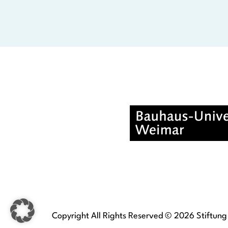
Copyright All Rights Reserved © 2026 Stiftung 