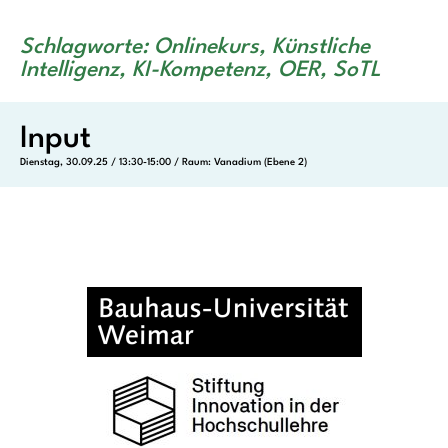
Schlagworte: Onlinekurs, Künstliche
Intelligenz, KI-Kompetenz, OER, SoTL
Input
Dienstag, 30.09.25 / 13:30-15:00 / Raum: Vanadium (Ebene 2)