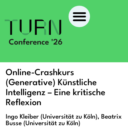
Online-Crashkurs
(Generative) Künstliche
Intelligenz – Eine kritische
Reflexion
Ingo Kleiber (Universität zu Köln), Beatrix
Busse (Universität zu Köln)