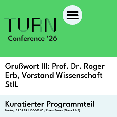
Grußwort III: Prof. Dr. Roger
Erb, Vorstand Wissenschaft
StIL
Kuratierter Programmteil
Montag, 29.09.25 / 10:00-12:00 / Raum: Ferrum (Ebene 2 & 3)