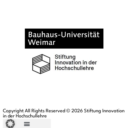
Copyright All Rights Reserved © 2026 Stiftung Innovation
in der Hochschullehre