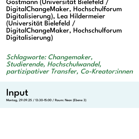
Gostmann (Universität Bielefeld /
DigitalChangeMaker, Hochschulforum
Digitalisierung), Lea Hildermeier
(Universität Bielefeld /
DigitalChangeMaker, Hochschulforum
Digitalisierung)
Schlagworte: Changemaker,
Studierende, Hochschulwandel,
partizipativer Transfer, Co-Kreator:innen
Input
Montag, 29.09.25 / 13:30-15:00 / Raum: Neon (Ebene 3)