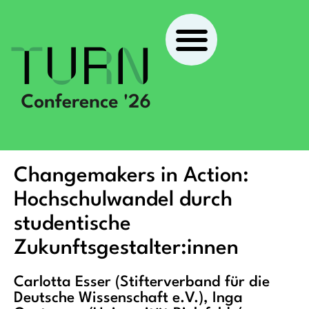
Changemakers in Action:
Hochschulwandel durch
studentische
Zukunftsgestalter:innen
Carlotta Esser (Stifterverband für die
Deutsche Wissenschaft e.V.), Inga