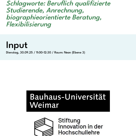
Schlagworte: Beruflich qualifizierte
Studierende, Anrechnung,
biographieorientierte Beratung,
Flexibilisierung
Input
Dienstag, 30.09.25 / 11:00-12:30 / Raum: Neon (Ebene 3)