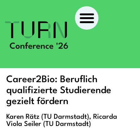
Career2Bio: Beruflich
qualifizierte Studierende
gezielt fördern
Karen Rätz (TU Darmstadt), Ricarda
Viola Seiler (TU Darmstadt)