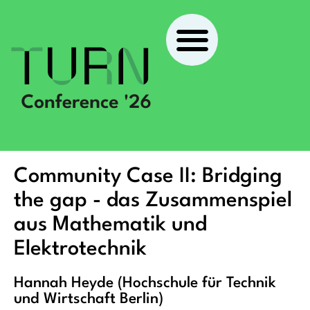
Community Case II: Bridging
the gap - das Zusammenspiel
aus Mathematik und
Elektrotechnik
Hannah Heyde (Hochschule für Technik
und Wirtschaft Berlin)