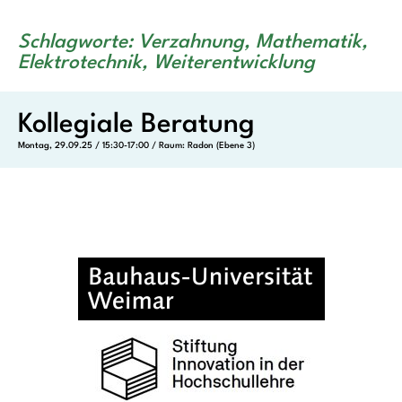
Schlagworte: Verzahnung, Mathematik,
Elektrotechnik, Weiterentwicklung
Kollegiale Beratung
Montag, 29.09.25 / 15:30-17:00 / Raum: Radon (Ebene 3)