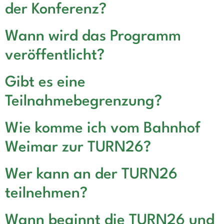
der Konferenz?
Wann wird das Programm
veröffentlicht?
Gibt es eine
Teilnahmebegrenzung?
Wie komme ich vom Bahnhof
Weimar zur TURN26?
Wer kann an der TURN26
teilnehmen?
Wann beginnt die TURN26 und