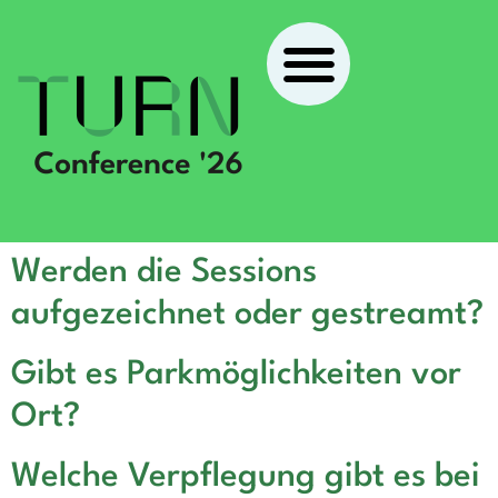
Werden die Sessions
aufgezeichnet oder gestreamt?
Gibt es Parkmöglichkeiten vor
Ort?
Welche Verpflegung gibt es bei