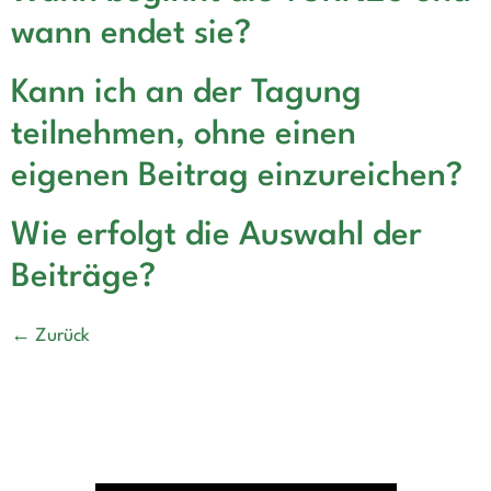
wann endet sie?
Kann ich an der Tagung
teilnehmen, ohne einen
eigenen Beitrag einzureichen?
Wie erfolgt die Auswahl der
Beiträge?
←
Zurück